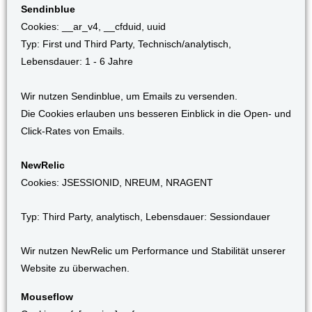
Sendinblue
Cookies: __ar_v4, __cfduid, uuid
Typ: First und Third Party, Technisch/analytisch,
Lebensdauer: 1 - 6 Jahre
Wir nutzen Sendinblue, um Emails zu versenden.
Die Cookies erlauben uns besseren Einblick in die Open- und
Click-Rates von Emails.
NewRelic
Cookies: JSESSIONID, NREUM, NRAGENT
Typ: Third Party, analytisch, Lebensdauer: Sessiondauer
Wir nutzen NewRelic um Performance und Stabilität unserer
Website zu überwachen.
Mouseflow