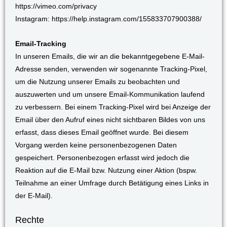
https://vimeo.com/privacy
Instagram: https://help.instagram.com/155833707900388/
Email-Tracking
In unseren Emails, die wir an die bekanntgegebene E-Mail-
Adresse senden, verwenden wir sogenannte Tracking-Pixel,
um die Nutzung unserer Emails zu beobachten und
auszuwerten und um unsere Email-Kommunikation laufend
zu verbessern. Bei einem Tracking-Pixel wird bei Anzeige der
Email über den Aufruf eines nicht sichtbaren Bildes von uns
erfasst, dass dieses Email geöffnet wurde. Bei diesem
Vorgang werden keine personenbezogenen Daten
gespeichert. Personenbezogen erfasst wird jedoch die
Reaktion auf die E-Mail bzw. Nutzung einer Aktion (bspw.
Teilnahme an einer Umfrage durch Betätigung eines Links in
der E-Mail).
Rechte