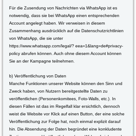
Für die Zusendung von Nachrichten via WhatsApp ist es
notwendig, dass sie bei WhatsApp einen entsprechenden
Account angelegt haben. Wir verweisen in diesem
Zusammenhang ausdrücklich auf die Datenschutzrichtlinien
von WhatsApp, die sie unter
https://www.whatsapp.com/legal/? eea=1&lang=de#privacy-
policy abrufen können. Auch ohne diesem Account können
Sie an der Kampagne teilnehmen.
b) Veröffentlichung von Daten
Manche Funktionen unserer Website können den Sinn und
Zweck haben, von Nutzern bereitgestellte Daten zu
veröffentlichen (Personenkomitees, Foto-Walls, etc.). In
diesen Fällen ist das im Regelfall klar ersichtlich, dennoch
weist die Website vor Klick auf einen Button, der eine solche
Veröffentlichung zur Folge hat, noch einmal explizit darauf
hin. Die Absendung der Daten begründet eine konkludente