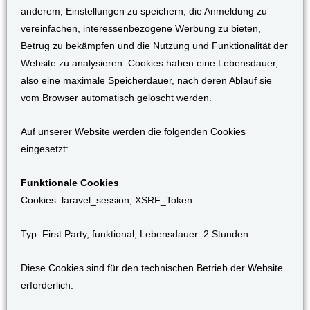
anderem, Einstellungen zu speichern, die Anmeldung zu
vereinfachen, interessenbezogene Werbung zu bieten,
Betrug zu bekämpfen und die Nutzung und Funktionalität der
Website zu analysieren. Cookies haben eine Lebensdauer,
also eine maximale Speicherdauer, nach deren Ablauf sie
vom Browser automatisch gelöscht werden.
Auf unserer Website werden die folgenden Cookies
eingesetzt:
Funktionale Cookies
Cookies: laravel_session, XSRF_Token
Typ: First Party, funktional, Lebensdauer: 2 Stunden
Diese Cookies sind für den technischen Betrieb der Website
erforderlich.