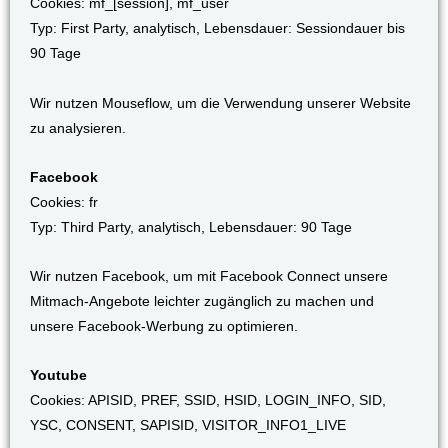
Cookies: mf_[session], mf_user
Typ: First Party, analytisch, Lebensdauer: Sessiondauer bis
90 Tage
Wir nutzen Mouseflow, um die Verwendung unserer Website
zu analysieren.
Facebook
Cookies: fr
Typ: Third Party, analytisch, Lebensdauer: 90 Tage
Wir nutzen Facebook, um mit Facebook Connect unsere
Mitmach-Angebote leichter zugänglich zu machen und
unsere Facebook-Werbung zu optimieren.
Youtube
Cookies: APISID, PREF, SSID, HSID, LOGIN_INFO, SID,
YSC, CONSENT, SAPISID, VISITOR_INFO1_LIVE