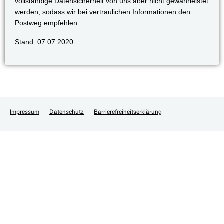
vollständige Datensicherheit von uns aber nicht gewährleistet
werden, sodass wir bei vertraulichen Informationen den
Postweg empfehlen.
Stand: 07.07.2020
Impressum
Datenschutz
Barrierefreiheitserklärung