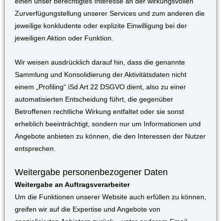
einen unser berechtigtes Interesse an der wirkungsvollen
Zurverfügungstellung unserer Services und zum anderen die
jeweilige konkludente oder explizite Einwilligung bei der
jeweiligen Aktion oder Funktion.
Wir weisen ausdrücklich darauf hin, dass die genannte
Sammlung und Konsolidierung der Aktivitätsdaten nicht
einem „Profiling“ iSd Art 22 DSGVO dient, also zu einer
automatisierten Entscheidung führt, die gegenüber
Betroffenen rechtliche Wirkung entfaltet oder sie sonst
erheblich beeinträchtigt, sondern nur um Informationen und
Angebote anbieten zu können, die den Interessen der Nutzer
entsprechen.
Weitergabe personenbezogener Daten
Weitergabe an Auftragsverarbeiter
Um die Funktionen unserer Website auch erfüllen zu können,
greifen wir auf die Expertise und Angebote von