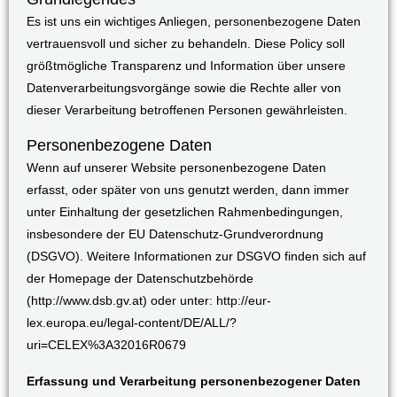
Es ist uns ein wichtiges Anliegen, personenbezogene Daten
vertrauensvoll und sicher zu behandeln. Diese Policy soll
größtmögliche Transparenz und Information über unsere
Datenverarbeitungsvorgänge sowie die Rechte aller von
dieser Verarbeitung betroffenen Personen gewährleisten.
Personenbezogene Daten
Wenn auf unserer Website personenbezogene Daten
erfasst, oder später von uns genutzt werden, dann immer
unter Einhaltung der gesetzlichen Rahmenbedingungen,
insbesondere der EU Datenschutz-Grundverordnung
(DSGVO). Weitere Informationen zur DSGVO finden sich auf
der Homepage der Datenschutzbehörde
(http://www.dsb.gv.at) oder unter: http://eur-
lex.europa.eu/legal-content/DE/ALL/?
uri=CELEX%3A32016R0679
Erfassung und Verarbeitung personenbezogener Daten