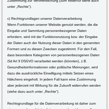
Zustimmung zur Veröffentlichung (zum Widerruf siehe auch
unter „Rechte“).
c) Rechtsgrundlagen unserer Datenverarbeitung
Wenn Funktionen unserer Website genutzt werden, die die
Eingabe und Sammlung personenbezogener Daten
erfordern, wird mit der Funktionsnutzung bzw. der Eingabe
der Daten auch der Nutzung dieser Daten in den genannten
Formen und zu diesen Zwecken zugestimmt. Für den Fall,
dass besondere Kategorien von personenbezogenen Daten
iSd Art 9 DSGVO verarbeitet werden (könnten), z.B.
Gesundheitsinformationen oder politische Meinungen, wird
dazu die ausdrückliche Einwilligung mittels Setzen eines
Häkchens eingeholt. In jedem Fall kann eine Zustimmung
aber jederzeit mit Wirkung für die Zukunft widerrufen werden
(siehe dazu auch unter „Rechte“).
Rechtsgrundlage für die Datenverarbeitung ist daher zum