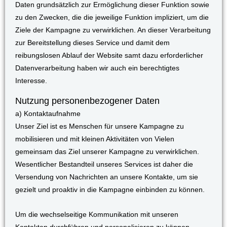
Daten grundsätzlich zur Ermöglichung dieser Funktion sowie
zu den Zwecken, die die jeweilige Funktion impliziert, um die
Ziele der Kampagne zu verwirklichen. An dieser Verarbeitung
zur Bereitstellung dieses Service und damit dem
reibungslosen Ablauf der Website samt dazu erforderlicher
Datenverarbeitung haben wir auch ein berechtigtes
Interesse.
Nutzung personenbezogener Daten
a) Kontaktaufnahme
Unser Ziel ist es Menschen für unsere Kampagne zu
mobilisieren und mit kleinen Aktivitäten von Vielen
gemeinsam das Ziel unserer Kampagne zu verwirklichen.
Wesentlicher Bestandteil unseres Services ist daher die
Versendung von Nachrichten an unsere Kontakte, um sie
gezielt und proaktiv in die Kampagne einbinden zu können.
Um die wechselseitige Kommunikation mit unseren