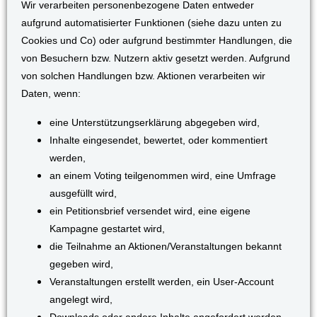
Wir verarbeiten personenbezogene Daten entweder
aufgrund automatisierter Funktionen (siehe dazu unten zu
Cookies und Co) oder aufgrund bestimmter Handlungen, die
von Besuchern bzw. Nutzern aktiv gesetzt werden. Aufgrund
von solchen Handlungen bzw. Aktionen verarbeiten wir
Daten, wenn:
eine Unterstützungserklärung abgegeben wird,
Inhalte eingesendet, bewertet, oder kommentiert
werden,
an einem Voting teilgenommen wird, eine Umfrage
ausgefüllt wird,
ein Petitionsbrief versendet wird, eine eigene
Kampagne gestartet wird,
die Teilnahme an Aktionen/Veranstaltungen bekannt
gegeben wird,
Veranstaltungen erstellt werden, ein User-Account
angelegt wird,