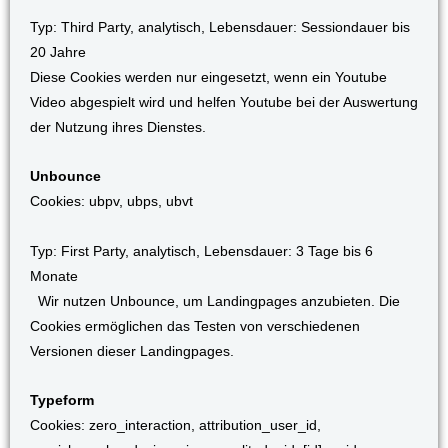
Typ: Third Party, analytisch, Lebensdauer: Sessiondauer bis
20 Jahre
Diese Cookies werden nur eingesetzt, wenn ein Youtube
Video abgespielt wird und helfen Youtube bei der Auswertung
der Nutzung ihres Dienstes.
Unbounce
Cookies: ubpv, ubps, ubvt
Typ: First Party, analytisch, Lebensdauer: 3 Tage bis 6
Monate
Wir nutzen Unbounce, um Landingpages anzubieten. Die
Cookies ermöglichen das Testen von verschiedenen
Versionen dieser Landingpages.
Typeform
Cookies: zero_interaction, attribution_user_id,