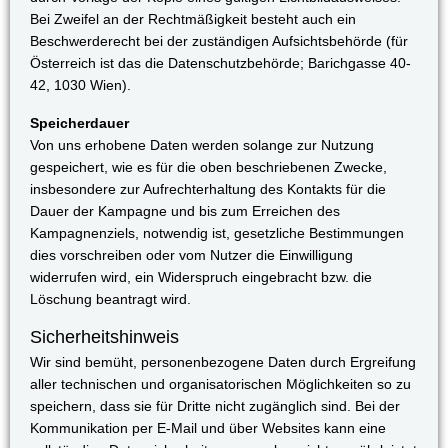
Bei Zweifel an der Rechtmäßigkeit besteht auch ein
Beschwerderecht bei der zuständigen Aufsichtsbehörde (für
Österreich ist das die Datenschutzbehörde; Barichgasse 40-
42, 1030 Wien).
Speicherdauer
Von uns erhobene Daten werden solange zur Nutzung
gespeichert, wie es für die oben beschriebenen Zwecke,
insbesondere zur Aufrechterhaltung des Kontakts für die
Dauer der Kampagne und bis zum Erreichen des
Kampagnenziels, notwendig ist, gesetzliche Bestimmungen
dies vorschreiben oder vom Nutzer die Einwilligung
widerrufen wird, ein Widerspruch eingebracht bzw. die
Löschung beantragt wird.
Sicherheitshinweis
Wir sind bemüht, personenbezogene Daten durch Ergreifung
aller technischen und organisatorischen Möglichkeiten so zu
speichern, dass sie für Dritte nicht zugänglich sind. Bei der
Kommunikation per E-Mail und über Websites kann eine