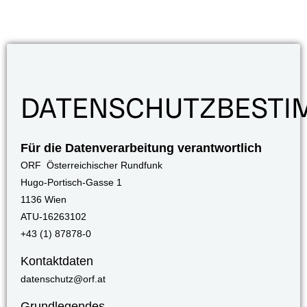
DATENSCHUTZBEST
Für die Datenverarbeitung verantwortlich
ORF Österreichischer Rundfunk
Hugo-Portisch-Gasse 1
1136 Wien
ATU-16263102
+43 (1) 87878-0
Kontaktdaten
datenschutz@orf.at
Grundlegendes