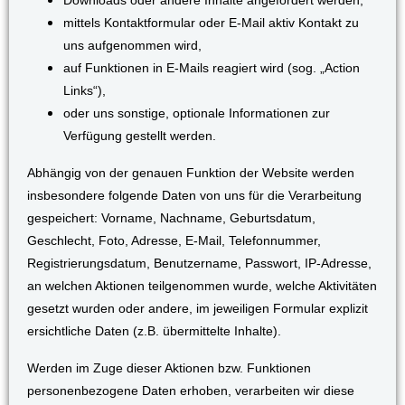
Downloads oder andere Inhalte angefordert werden,
mittels Kontaktformular oder E-Mail aktiv Kontakt zu
uns aufgenommen wird,
auf Funktionen in E-Mails reagiert wird (sog. „Action
Links“),
oder uns sonstige, optionale Informationen zur
Verfügung gestellt werden.
Abhängig von der genauen Funktion der Website werden
insbesondere folgende Daten von uns für die Verarbeitung
gespeichert: Vorname, Nachname, Geburtsdatum,
Geschlecht, Foto, Adresse, E-Mail, Telefonnummer,
Registrierungsdatum, Benutzername, Passwort, IP-Adresse,
an welchen Aktionen teilgenommen wurde, welche Aktivitäten
gesetzt wurden oder andere, im jeweiligen Formular explizit
ersichtliche Daten (z.B. übermittelte Inhalte).
Werden im Zuge dieser Aktionen bzw. Funktionen
personenbezogene Daten erhoben, verarbeiten wir diese