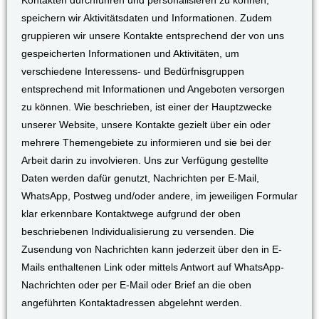
Kontakten durchführen und personalisieren zu können,
speichern wir Aktivitätsdaten und Informationen. Zudem
gruppieren wir unsere Kontakte entsprechend der von uns
gespeicherten Informationen und Aktivitäten, um
verschiedene Interessens- und Bedürfnisgruppen
entsprechend mit Informationen und Angeboten versorgen
zu können. Wie beschrieben, ist einer der Hauptzwecke
unserer Website, unsere Kontakte gezielt über ein oder
mehrere Themengebiete zu informieren und sie bei der
Arbeit darin zu involvieren. Uns zur Verfügung gestellte
Daten werden dafür genutzt, Nachrichten per E-Mail,
WhatsApp, Postweg und/oder andere, im jeweiligen Formular
klar erkennbare Kontaktwege aufgrund der oben
beschriebenen Individualisierung zu versenden. Die
Zusendung von Nachrichten kann jederzeit über den in E-
Mails enthaltenen Link oder mittels Antwort auf WhatsApp-
Nachrichten oder per E-Mail oder Brief an die oben
angeführten Kontaktadressen abgelehnt werden.