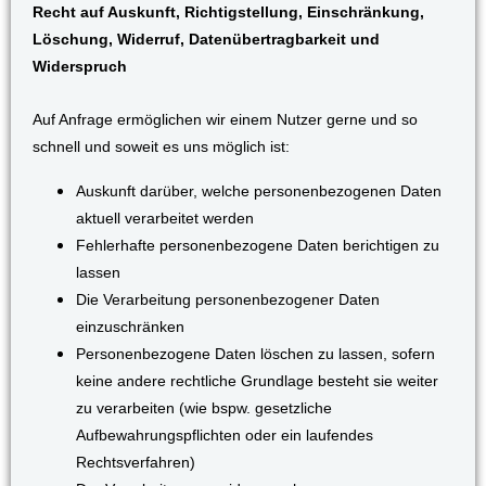
Recht auf Auskunft, Richtigstellung, Einschränkung,
Löschung, Widerruf, Datenübertragbarkeit und
Widerspruch
Auf Anfrage ermöglichen wir einem Nutzer gerne und so
schnell und soweit es uns möglich ist:
Auskunft darüber, welche personenbezogenen Daten
aktuell verarbeitet werden
Fehlerhafte personenbezogene Daten berichtigen zu
lassen
Die Verarbeitung personenbezogener Daten
einzuschränken
Personenbezogene Daten löschen zu lassen, sofern
keine andere rechtliche Grundlage besteht sie weiter
zu verarbeiten (wie bspw. gesetzliche
Aufbewahrungspflichten oder ein laufendes
Rechtsverfahren)