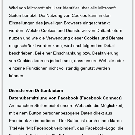
Wird von Microsoft als User Identifier über alle Microsoft
Seiten benutzt. Die Nutzung von Cookies kann in den
Einstellungen des jeweiligen Browsers eingeschränkt
werden. Welche Cookies und Dienste wir von Drittanbietern
nutzen und wie die Verwendung dieser Cookies und Dienste
eingeschränkt werden kann, wird nachfolgend im Detail
beschrieben. Bei einer Einschränkung bzw. Deaktivierung
von Cookies kann es jedoch sein, dass unsere Website oder
einzelne Funktionen nicht vollständig genutzt werden
können.
Dienste von Drittanbietern
Datenübermittlung von Facebook (Facebook Connect)
An manchen Stellen bietet unsere Webseite die Möglichkeit,
mit einem Button personenbezogene Daten direkt aus
Facebook zu importieren. Der Button ist durch einen klaren
Titel wie “Mit Facebook verbinden”, das Facebook-Logo, die