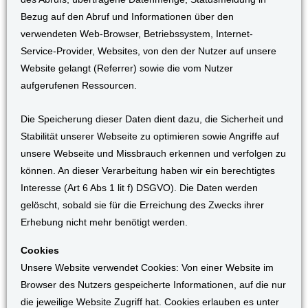
Bezug auf den Abruf und Informationen über den
verwendeten Web-Browser, Betriebssystem, Internet-
Service-Provider, Websites, von den der Nutzer auf unsere
Website gelangt (Referrer) sowie die vom Nutzer
aufgerufenen Ressourcen.
Die Speicherung dieser Daten dient dazu, die Sicherheit und
Stabilität unserer Webseite zu optimieren sowie Angriffe auf
unsere Webseite und Missbrauch erkennen und verfolgen zu
können. An dieser Verarbeitung haben wir ein berechtigtes
Interesse (Art 6 Abs 1 lit f) DSGVO). Die Daten werden
gelöscht, sobald sie für die Erreichung des Zwecks ihrer
Erhebung nicht mehr benötigt werden.
Cookies
Unsere Website verwendet Cookies: Von einer Website im
Browser des Nutzers gespeicherte Informationen, auf die nur
die jeweilige Website Zugriff hat. Cookies erlauben es unter