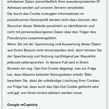
erhobenen Daten (einschließlich Ihrer pseudonymisierten IP-
Adresse) werden auf unseren Servern verarbeitet.
Die durch das Cookie erzeugten Informationen im
pseudonymen Nutzerprofil werden nicht dazu benutzt, den
Besucher dieser Website persönlich zu identifizieren und
nicht mit personenbezogenen Daten über den Träger des
Pseudonyms zusammengeführt.
Wenn Sie mit der Speicherung und Auswertung dieser Daten
aus Ihrem Besuch nicht einverstanden sind, dann können Sie
der Speicherung und Nutzung nachfolgend per Mausklick
jederzeit widersprechen. In diesem Fall wird in Ihrem
Browser ein sog. Opt-Out-Cookie abgelegt, was zur Folge
hat, dass Matomo keinerlei Sitzungsdaten erhebt. Bitte
beachten Sie, dass die vollständige Löschung Ihrer Cookies
zur Folge hat, dass auch das Opt-Out-Cookie gelöscht wird
und ggf. von Ihnen erneut aktiviert werden muss.
Google reCaptcha