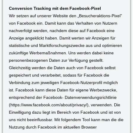
Conversion Tracking mit dem Facebook-Pixel
Wir setzen auf unserer Website den „Besucheraktions-Pixel”
von Facebook ein. Damit kann das Verhalten von Nutzern
nachverfolgt werden, nachdem diese auf Facebook eine
Anzeige angeklickt haben. Damit werten wir Anzeigen für
statistische und Marktforschungszwecke aus und optimieren
zukünftige Werbemaßnahmen. Uns werden dabei keine
personenbezogenen Daten zur Verfügung gestellt.
Gleichzeitig werden die Daten auch von Facebook selbst
gespeichert und verarbeitet, sodass für Facebook die
Verbindung zum jeweiligen Facebook-Nutzerprofil möglich
ist. Facebook kann diese Daten für eigene Werbezwecke,
entsprechend der Facebook- Datenverwendungsrichtlinie
(https://www.facebook.com/about/privacy/), verwenden. Die
Einwilligung dazu liegt im Bereich von Facebook und ist von
uns nicht beeinflussbar. Mit folgendem Tool kann man die die
Nutzung durch Facebook im aktuellen Browser